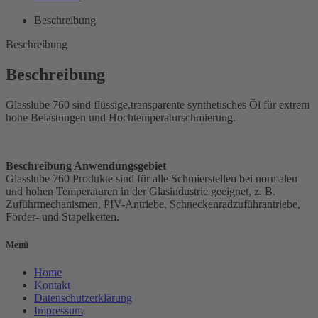
Beschreibung
Beschreibung
Beschreibung
Glasslube 760 sind flüssige,transparente synthetisches Öl für extrem
hohe Belastungen und Hochtemperaturschmierung.
Beschreibung Anwendungsgebiet
Glasslube 760 Produkte sind für alle Schmierstellen bei normalen
und hohen Temperaturen in der Glasindustrie geeignet, z. B.
Zuführmechanismen, PIV-Antriebe, Schneckenradzuführantriebe,
Förder- und Stapelketten.
Menü
Home
Kontakt
Datenschutzerklärung
Impressum