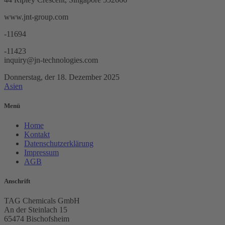
www.jnt-group.com
-11694
-11423
inquiry@jn-technologies.com
Donnerstag, der 18. Dezember 2025
Asien
Menü
Home
Kontakt
Datenschutzerklärung
Impressum
AGB
Anschrift
TAG Chemicals GmbH
An der Steinlach 15
65474 Bischofsheim